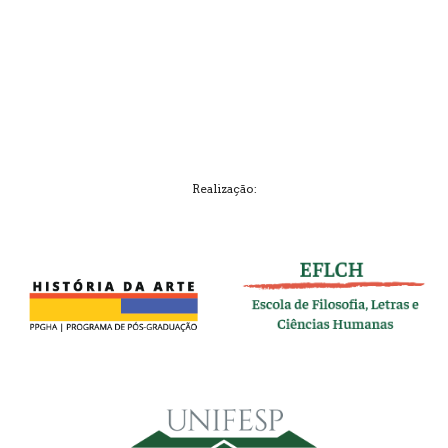
Realização: