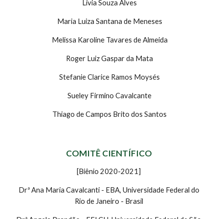
Lívia Souza Alves
Maria Luiza Santana de Meneses
Melissa Karoline Tavares de Almeida
Roger Luiz Gaspar da Mata
Stefanie Clarice Ramos Moysés
Sueley Firmino Cavalcante
Thiago de Campos Brito dos Santos
COMITÊ CIENTÍFICO 
[Biênio 2020-2021] 
Drª Ana Maria Cavalcanti - EBA, Universidade Federal do 
Rio de Janeiro - Brasil 