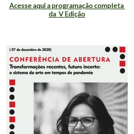
Acesse aqui a programação completa 
da  V Edição