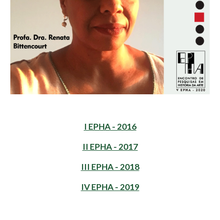
I EPHA - 2016
II EPHA - 2017
III EPHA - 2018
IV EPHA - 2019