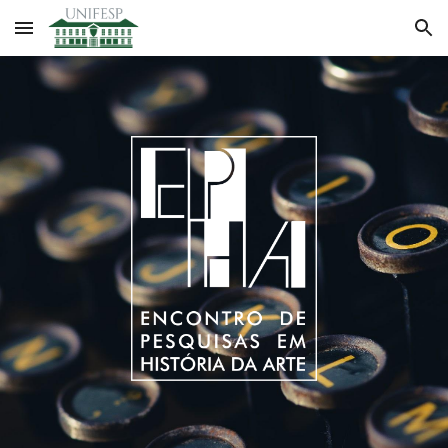
Skip to main content
Skip to navigation