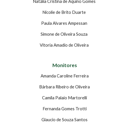
Natália Cristina de Aquino Gomes 
Nicolie de Brito Duarte 
Paula Alvares Ampessan 
Simone de Oliveira Souza 
Vitoria Amadio de Oliveira 
Monitores
Amanda Caroline Ferreira
Bárbara Ribeiro de Oliveira
Camila Palaio Martorelli
Fernanda Gomes Trotti
Glaucio de Souza Santos