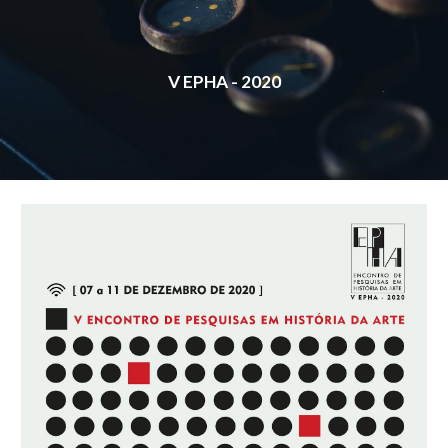
V EPHA - 2020