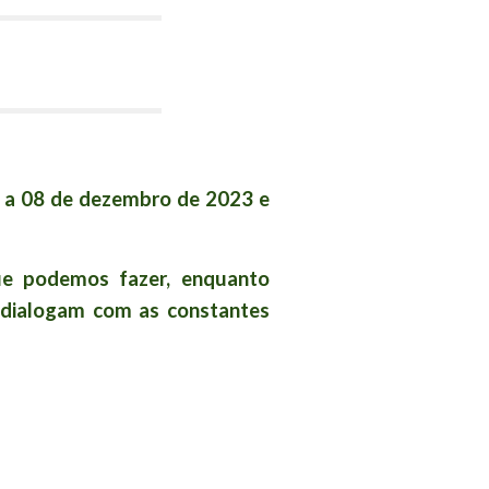
4 a 08 de dezembro de 2023 e
ue podemos fazer, enquanto
 dialogam com as constantes