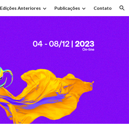
Edições Anteriores
Publicações
Contato
ion